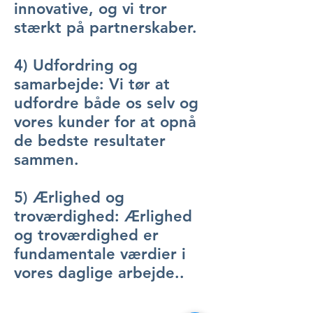
innovative, og vi tror
stærkt på partnerskaber.
​4) Udfordring og
samarbejde: Vi tør at
udfordre både os selv og
vores kunder for at opnå
de bedste resultater
sammen.
​5) Ærlighed og
troværdighed: Ærlighed
og troværdighed er
fundamentale værdier i
vores daglige arbejde..